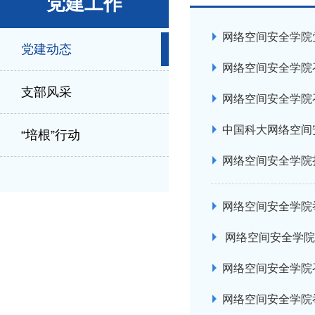
党建工作
网络空间安全学院
党建动态
网络空间安全学院召
支部风采
网络空间安全学院召
中国科大网络空间
“培根”行动
网络空间安全学院
网络空间安全学院
网络空间安全学院
网络空间安全学院
网络空间安全学院