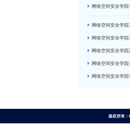
网络空间安全学院
网络空间安全学院
网络空间安全学院
网络空间安全学院
网络空间安全学院
网络空间安全学院
版权所有：Co