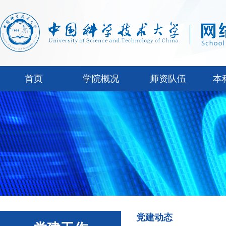
首页
学院概况
师资队伍
本
党建动态